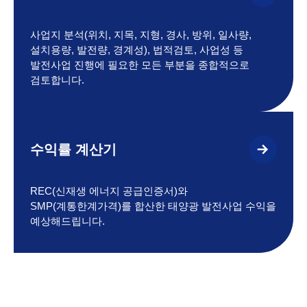
사업지 분석(위치, 지목, 지형, 경사, 방위, 일사량,
설치용량, 발전량, 경계성), 법적검토, 사업성 등
발전사업 진행에 필요한 모든 부분을 종합적으로
검토합니다.
수익률 계산기
REC(신재생 에너지 공급인증서)와
SMP(계통한계가격)를 합산한 태양광 발전사업 수익을
예상해드립니다.