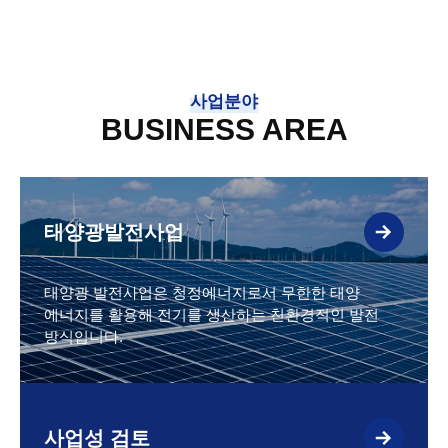
사업분야
BUSINESS AREA
태양광발전사업
태양광 발전사업은 청정에너지로서 무한한 태양
에너지를 활용해 전기를 생산하는 친환경적인 발전
방식입니다.
사업성 검토