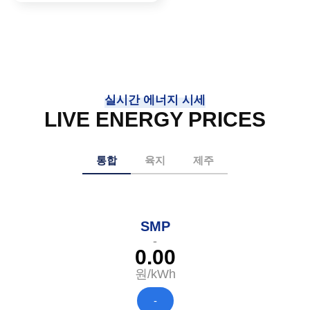
실시간 에너지 시세
LIVE ENERGY PRICES
통합
육지
제주
SMP
-
0.00
원/kWh
-