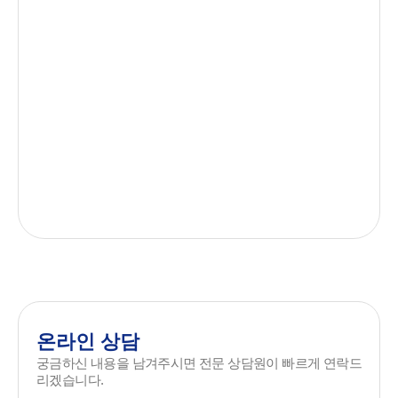
온라인 상담
궁금하신 내용을 남겨주시면 전문 상담원이 빠르게 연락드
리겠습니다.