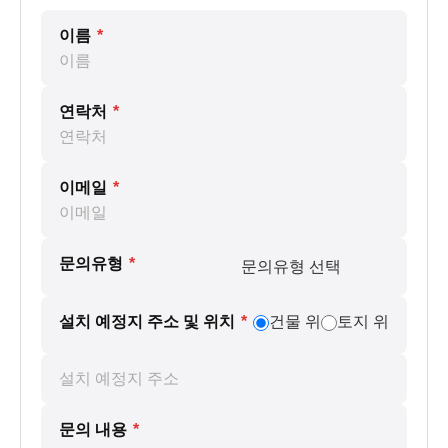
이름
*
연락처
*
이메일
*
문의유형
*
설치 예정지 주소 및 위치
*
건물 위
토지 위
문의 내용
*