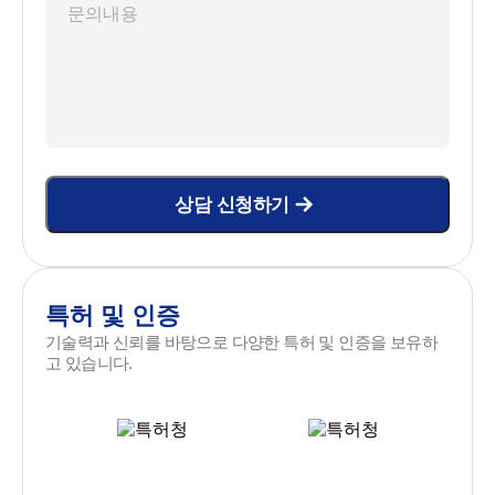
상담 신청하기
특허 및 인증
기술력과 신뢰를 바탕으로 다양한 특허 및 인증을 보유하
고 있습니다.