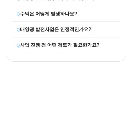
수익은 어떻게 발생하나요?
Q
태양광 발전사업은 안정적인가요?
Q
사업 진행 전 어떤 검토가 필요한가요?
Q