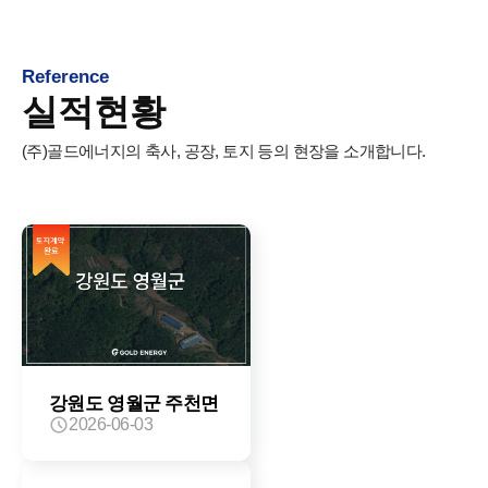
Reference
실적현황
(주)골드에너지의 축사, 공장, 토지 등의 현장을 소개합니다.
강원도 영월군 주천면
2026-06-03