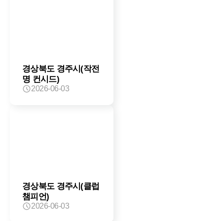
경상북도 경주시(작전
명 컨시드)
2026-06-03
경상북도 경주시(클럽
챔피언)
2026-06-03