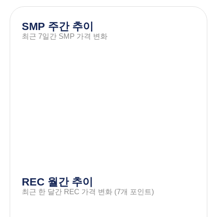
SMP 주간 추이
최근 7일간 SMP 가격 변화
REC 월간 추이
최근 한 달간 REC 가격 변화 (7개 포인트)