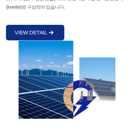
(Inverter)로 구성되어 있습니다.
VIEW DETAIL
새로운 가치를 창조하는 에너지 산업의 변화를 이끌어가겠습니다.