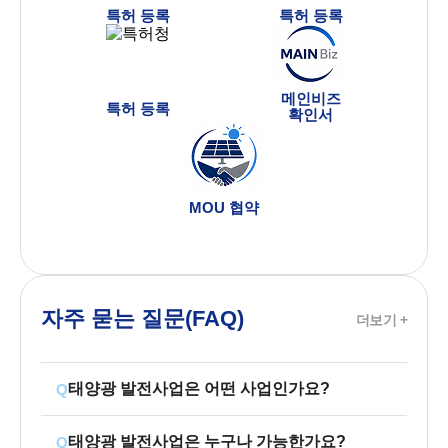
특허 등록
특허 등록
메인비즈
특허 등록
확인서
MOU 협약
자주 묻는 질문(FAQ)
더보기 +
태양광 발전사업은 어떤 사업인가요?
Q
태양광 발전사업은 누구나 가능한가요?
Q