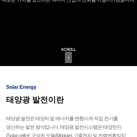
SCROLL
Solar Energy
태양광 발전이란
태양광 발전은 태양의 빛 에너지를 변환시켜 직접 전기를
생산하는 발전 방식입니다.
태양광 발전시스템은 태양전지
(Solar cell)로 구성된 모듈(Module),
고축전지 및 전력변환장치